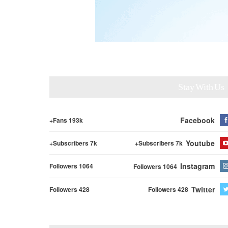
Stay With Us
Facebook
Fans 193k+
Youtube
Subscribers 7k+
Subscribers 7k+
Instagram
Followers 1064
Followers 1064
Twitter
Followers 428
Followers 428