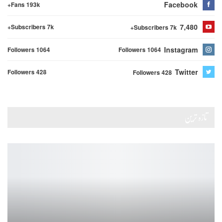
Facebook
Fans 193k+
7,480
Subscribers 7k+
Subscribers 7k+
Instagram
Followers 1064
Followers 1064
Twitter
Followers 428
Followers 428
تازہ ترین