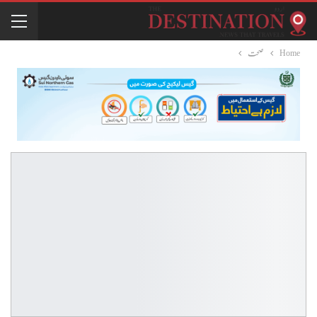
Home
صحت