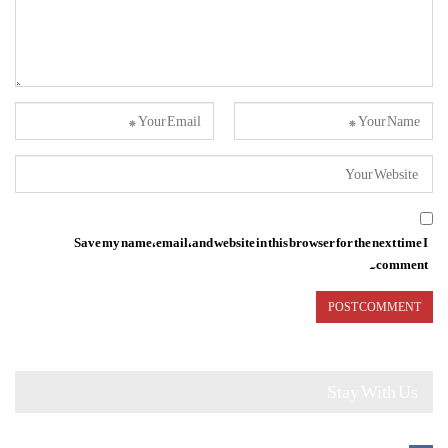
Save my name, email, and website in this browser for the next time I
comment.
Stay With Us