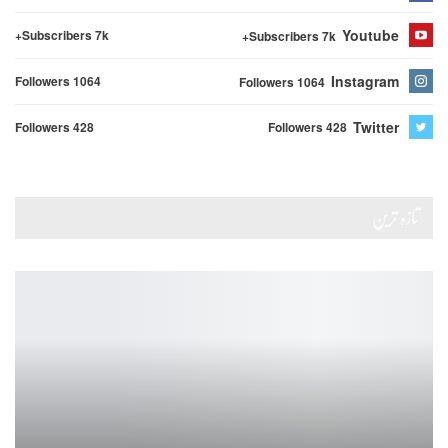
Youtube
Subscribers 7k+
Subscribers 7k+
Instagram
Followers 1064
Followers 1064
Twitter
Followers 428
Followers 428
تازہ ترین