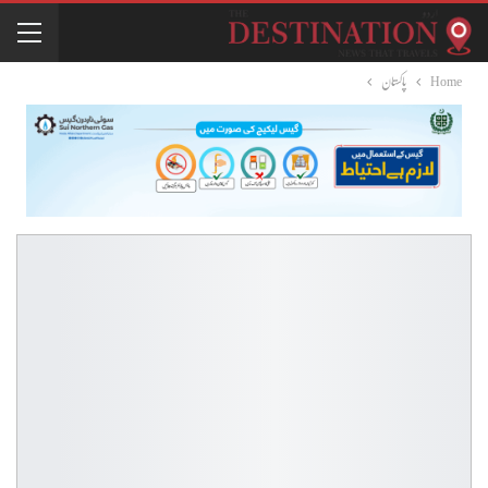
Home
پاکستان