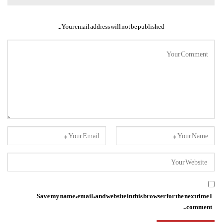
Your email address will not be published.
Save my name, email, and website in this browser for the next time I
comment.