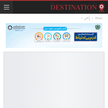
Home
پاکستان