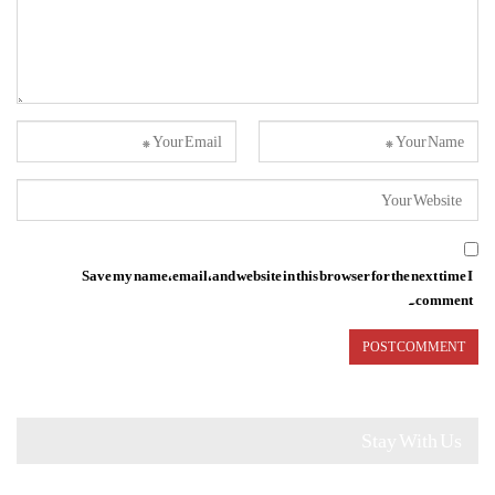
Save my name, email, and website in this browser for the next time I
comment.
Stay With Us