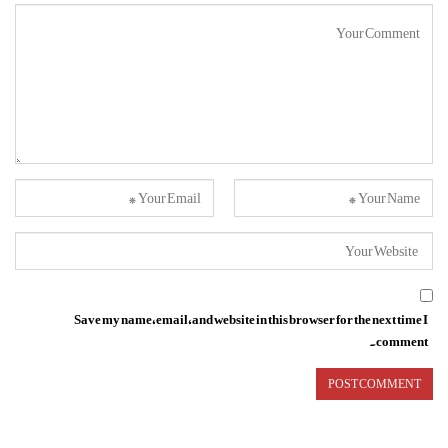
Save my name, email, and website in this browser for the next time I
comment.