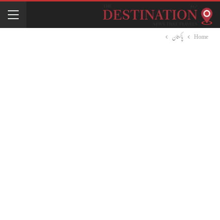
Home
پاکستان