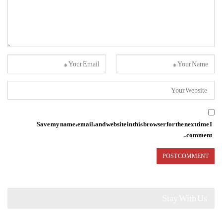
Save my name, email, and website in this browser for the next time I
comment.
Stay With Us