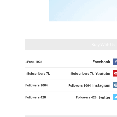
Stay With Us
Facebook
Fans 193k+
Youtube
Subscribers 7k+
Subscribers 7k+
Instagram
Followers 1064
Followers 1064
Twitter
Followers 428
Followers 428