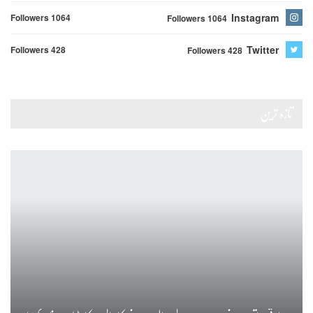
Instagram
Followers 1064
Followers 1064
Twitter
Followers 428
Followers 428
تازہ ترین