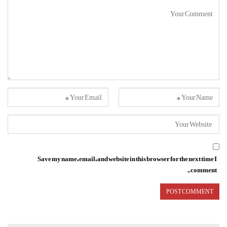
Save my name, email, and website in this browser for the next time I
comment.