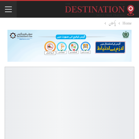
Home
پاکستان