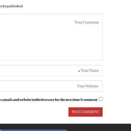
ot be published.
email, and website in this browser for the next time I comment.