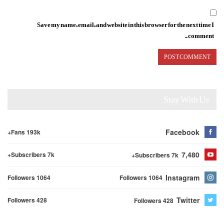
Save my name, email, and website in this browser for the next time I
comment.
Stay With Us
Facebook
Fans 193k+
7,480
Subscribers 7k+
Subscribers 7k+
Instagram
Followers 1064
Followers 1064
Twitter
Followers 428
Followers 428