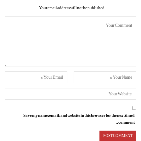
Your email address will not be published.
Save my name, email, and website in this browser for the next time I
comment.