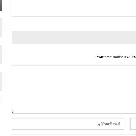
Your email address will n