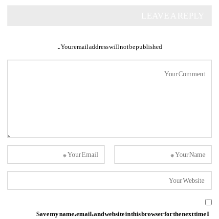
LEAVE A REPLY
Your email address will not be published.
Save my name, email, and website in this browser for the next time I