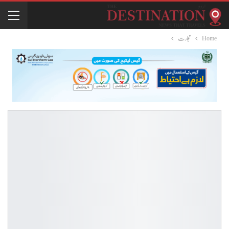
Home
تجارت