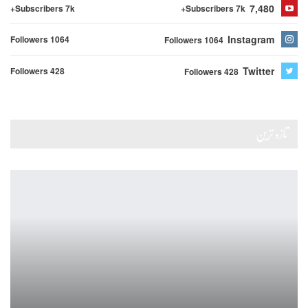
7,480
Subscribers 7k+
Subscribers 7k+
Instagram
Followers 1064
Followers 1064
Twitter
Followers 428
Followers 428
تازہ ترین