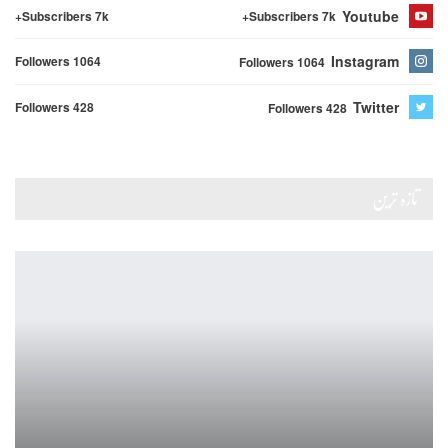
Youtube
Subscribers 7k+
Subscribers 7k+
Instagram
Followers 1064
Followers 1064
Twitter
Followers 428
Followers 428
تازہ ترین