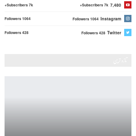
7,480
Subscribers 7k+
Subscribers 7k+
Instagram
Followers 1064
Followers 1064
Twitter
Followers 428
Followers 428
تازہ ترین