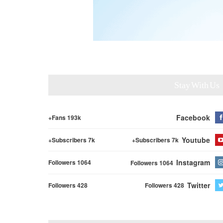
Stay With Us
Facebook
Fans 193k+
Youtube
Subscribers 7k+
Subscribers 7k+
Instagram
Followers 1064
Followers 1064
Twitter
Followers 428
Followers 428