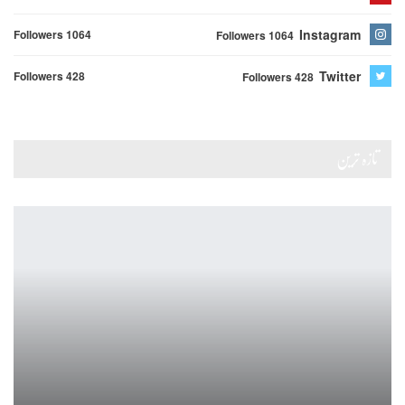
Instagram
Followers 1064
Followers 1064
Twitter
Followers 428
Followers 428
تازہ ترین