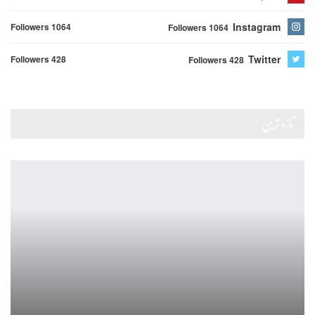
Instagram
Followers 1064
Followers 1064
Twitter
Followers 428
Followers 428
تازہ ترین