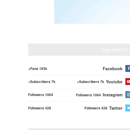
Stay With Us
Facebook
Fans 193k+
Youtube
Subscribers 7k+
Subscribers 7k+
Instagram
Followers 1064
Followers 1064
Twitter
Followers 428
Followers 428