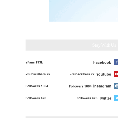
Stay With Us
Facebook
Fans 193k+
Youtube
Subscribers 7k+
Subscribers 7k+
Instagram
Followers 1064
Followers 1064
Twitter
Followers 428
Followers 428