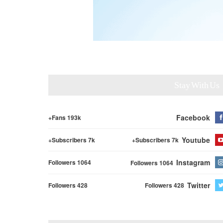
Stay With Us
Facebook
Fans 193k+
Youtube
Subscribers 7k+
Subscribers 7k+
Instagram
Followers 1064
Followers 1064
Twitter
Followers 428
Followers 428