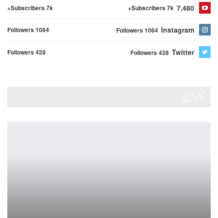
7,480
Subscribers 7k+
Subscribers 7k+
Instagram
Followers 1064
Followers 1064
Twitter
Followers 428
Followers 428
تازہ ترین