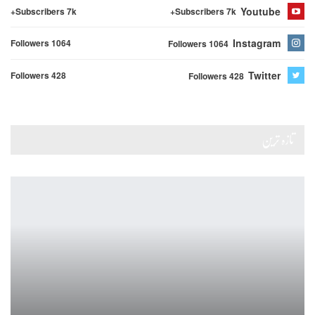
Youtube
Subscribers 7k+
Subscribers 7k+
Instagram
Followers 1064
Followers 1064
Twitter
Followers 428
Followers 428
تازہ ترین