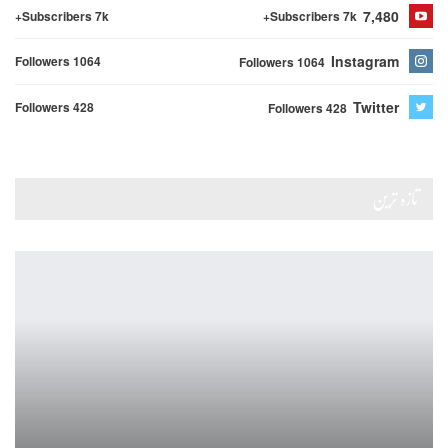
7,480
Subscribers 7k+
Subscribers 7k+
Instagram
Followers 1064
Followers 1064
Twitter
Followers 428
Followers 428
تازہ ترین