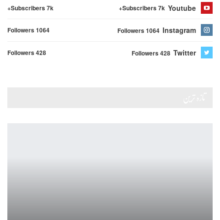
Youtube
Subscribers 7k+
Subscribers 7k+
Instagram
Followers 1064
Followers 1064
Twitter
Followers 428
Followers 428
تازہ ترین