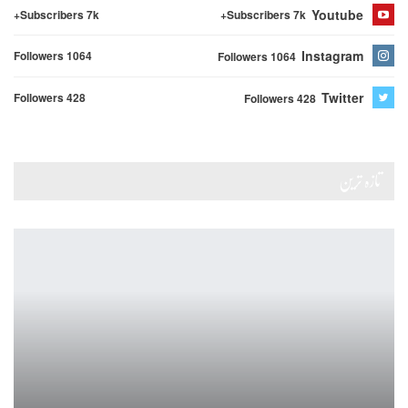
Youtube
Subscribers 7k+
Subscribers 7k+
Instagram
Followers 1064
Followers 1064
Twitter
Followers 428
Followers 428
تازہ ترین