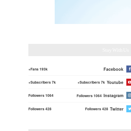
Stay With Us
Facebook
Fans 193k+
Youtube
Subscribers 7k+
Subscribers 7k+
Instagram
Followers 1064
Followers 1064
Twitter
Followers 428
Followers 428