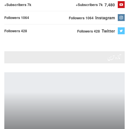
7,480
Subscribers 7k+
Subscribers 7k+
Instagram
Followers 1064
Followers 1064
Twitter
Followers 428
Followers 428
تازہ ترین