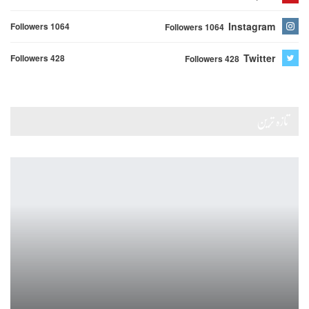
Instagram
Followers 1064
Followers 1064
Twitter
Followers 428
Followers 428
تازہ ترین