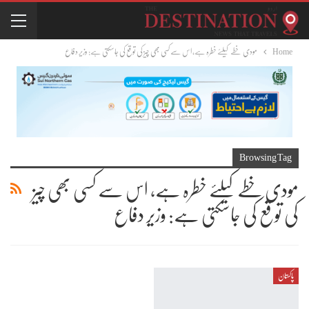
Home
مودی خطے کیلئے خطرہ ہے، اس سے کسی بھی چیز کی توقع کی جاسکتی ہے: وزیر دفاع
Browsing Tag
مودی خطے کیلئے خطرہ ہے، اس سے کسی بھی چیز
کی توقع کی جاسکتی ہے: وزیر دفاع
پاکستان