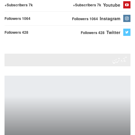
Youtube
Subscribers 7k+
Subscribers 7k+
Instagram
Followers 1064
Followers 1064
Twitter
Followers 428
Followers 428
تازہ ترین