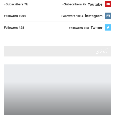
Youtube
Subscribers 7k+
Subscribers 7k+
Instagram
Followers 1064
Followers 1064
Twitter
Followers 428
Followers 428
تازہ ترین