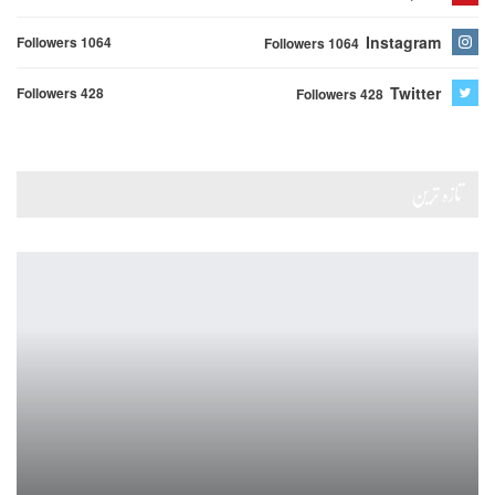
Instagram
Followers 1064
Followers 1064
Twitter
Followers 428
Followers 428
تازہ ترین