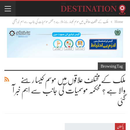
Home
ملک کے مختلف علاقوں میں موسم کیسا رہنے والا ہے ؟ محکمہ موسمیات کی جانب سے اہم خبر آ گئی
Browsing Tag
ملک کے مختلف علاقوں میں موسم کیسا رہنے
والا ہے ؟ محکمہ موسمیات کی جانب سے اہم خبر آ
گئی
پاکستان