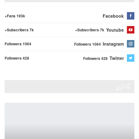
Facebook
Fans 193k+
Youtube
Subscribers 7k+
Subscribers 7k+
Instagram
Followers 1064
Followers 1064
Twitter
Followers 428
Followers 428
تازہ ترین