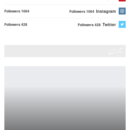
Instagram
Followers 1064
Followers 1064
Twitter
Followers 428
Followers 428
تازہ ترین