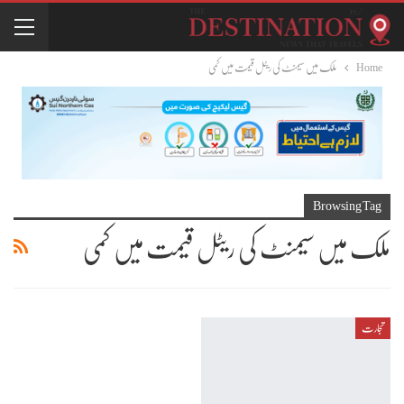
Home
ملک میں سیمنٹ کی ریٹل قیمت میں کمی
Browsing Tag
ملک میں سیمنٹ کی ریٹل قیمت میں کمی
تجارت