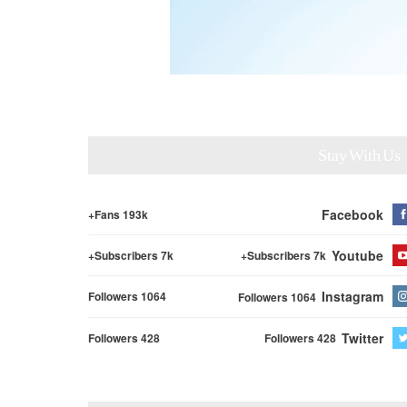
Stay With Us
Facebook
Fans 193k+
Youtube
Subscribers 7k+
Subscribers 7k+
Instagram
Followers 1064
Followers 1064
Twitter
Followers 428
Followers 428