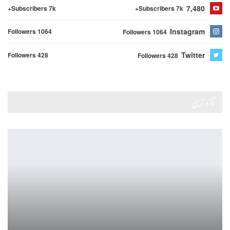
7,480
Subscribers 7k+
Subscribers 7k+
Instagram
Followers 1064
Followers 1064
Twitter
Followers 428
Followers 428
تازہ ترین