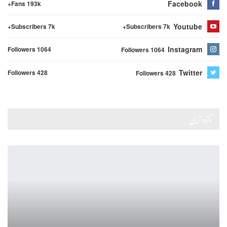
Facebook
Fans 193k+
Youtube
Subscribers 7k+
Subscribers 7k+
Instagram
Followers 1064
Followers 1064
Twitter
Followers 428
Followers 428
تازہ ترین