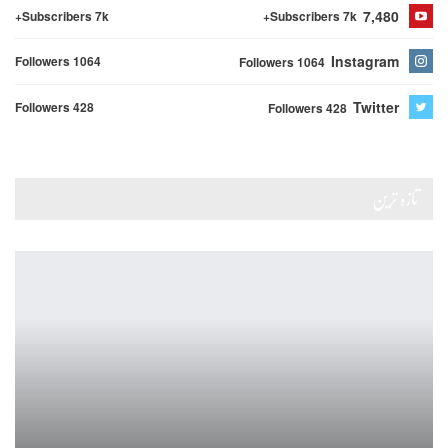
7,480
Subscribers 7k+
Subscribers 7k+
Instagram
Followers 1064
Followers 1064
Twitter
Followers 428
Followers 428
تازہ ترین