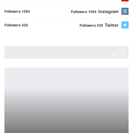
Instagram
Followers 1064
Followers 1064
Twitter
Followers 428
Followers 428
تازہ ترین