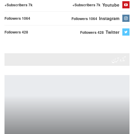
Youtube
Subscribers 7k+
Subscribers 7k+
Instagram
Followers 1064
Followers 1064
Twitter
Followers 428
Followers 428
تازہ ترین