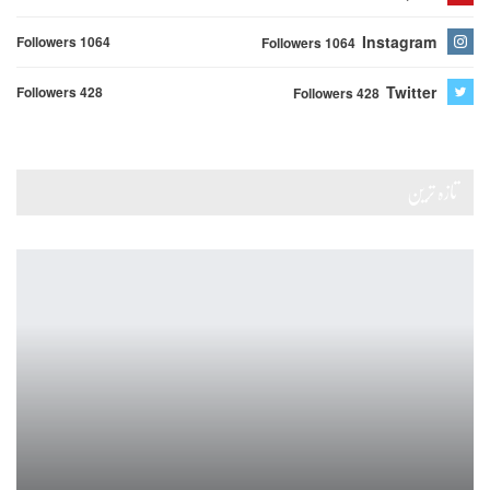
Instagram
Followers 1064
Followers 1064
Twitter
Followers 428
Followers 428
تازہ ترین