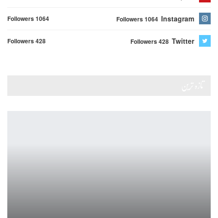
Instagram
Followers 1064
Followers 1064
Twitter
Followers 428
Followers 428
تازہ ترین