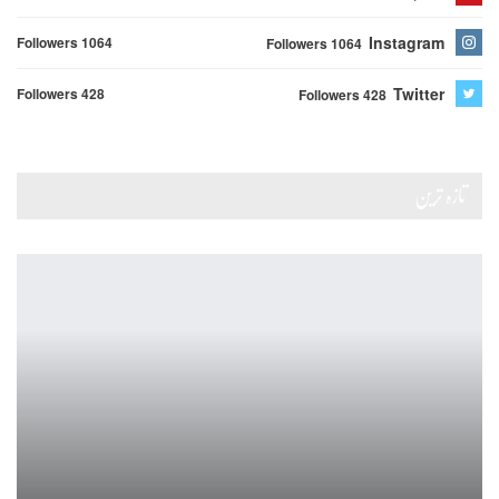
Instagram
Followers 1064
Followers 1064
Twitter
Followers 428
Followers 428
تازہ ترین