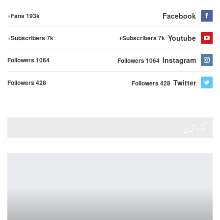
Facebook
Fans 193k+
Youtube
Subscribers 7k+
Subscribers 7k+
Instagram
Followers 1064
Followers 1064
Twitter
Followers 428
Followers 428
تازہ ترین