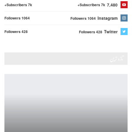
7,480
Subscribers 7k+
Subscribers 7k+
Instagram
Followers 1064
Followers 1064
Twitter
Followers 428
Followers 428
تازہ ترین